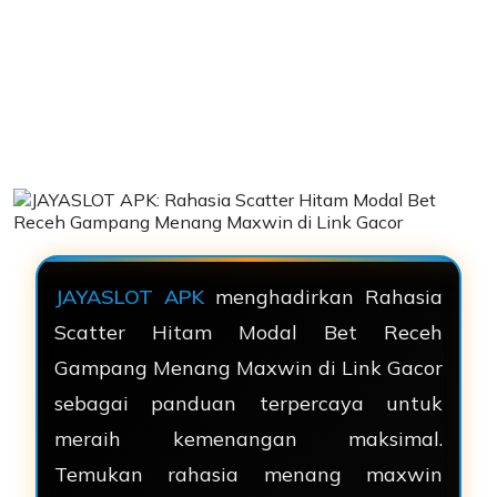
JAYASLOT APK
menghadirkan Rahasia
Scatter Hitam Modal Bet Receh
Gampang Menang Maxwin di Link Gacor
sebagai panduan terpercaya untuk
meraih kemenangan maksimal.
Temukan rahasia menang maxwin