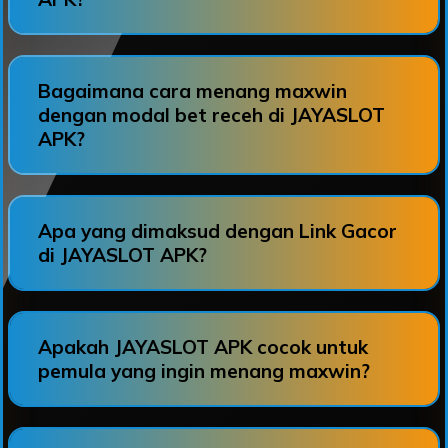
Bagaimana cara menang maxwin
dengan modal bet receh di JAYASLOT
APK?
Apa yang dimaksud dengan Link Gacor
di JAYASLOT APK?
Apakah JAYASLOT APK cocok untuk
pemula yang ingin menang maxwin?