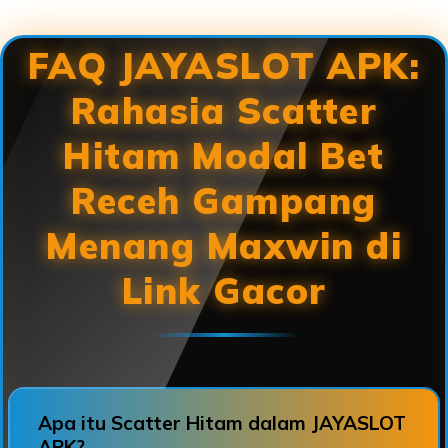
Loading...
FAQ JAYASLOT APK:
Rahasia Scatter
Hitam Modal Bet
Receh Gampang
Menang Maxwin di
Link Gacor
Apa itu Scatter Hitam dalam JAYASLOT
APK?